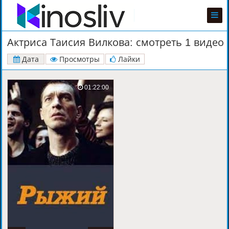
Актриса Таисия Вилкова: смотреть 1 видео
Дата
Просмотры
Лайки
01:22:00