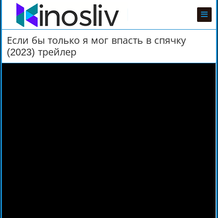
Если бы только я мог впасть в спячку
(2023) трейлер